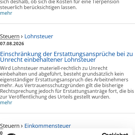
sich deshalb, ob sich die Kosten für eine Tierpension
steuerlich berücksichtigen lassen.
mehr
Steuern
Lohnsteuer
07.08.2026
Einschränkung der Erstattungsansprüche bei zu
Unrecht einbehaltener Lohnsteuer
Wird Lohnsteuer materiell-rechtlich zu Unrecht
einbehalten und abgeführt, besteht grundsätzlich kein
eigenständiger Erstattungsanspruch des Arbeitnehmers
mehr. Aus Vertrauensschutzgründen gilt die bisherige
Rechtsprechung jedoch für Erstattungsanträge fort, die bis
zur Veröffentlichung des Urteils gestellt wurden.
mehr
Steuern
Einkommensteuer
06.08.2026