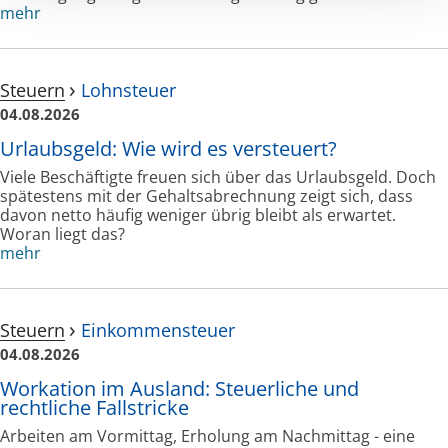
mehr
Steuern
Lohnsteuer
04.08.2026
Urlaubsgeld: Wie wird es versteuert?
Viele Beschäftigte freuen sich über das Urlaubsgeld. Doch
spätestens mit der Gehaltsabrechnung zeigt sich, dass
davon netto häufig weniger übrig bleibt als erwartet.
Woran liegt das?
mehr
Steuern
Einkommensteuer
04.08.2026
Workation im Ausland: Steuerliche und
rechtliche Fallstricke
Arbeiten am Vormittag, Erholung am Nachmittag - eine