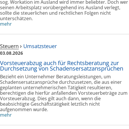
sog. Workation im Ausland wird immer beliebter. Doch wer
seinen Arbeitsplatz vorübergehend ins Ausland verlegt,
sollte die steuerlichen und rechtlichen Folgen nicht
unterschätzen.
mehr
Steuern
Umsatzsteuer
03.08.2026
Vorsteuerabzug auch für Rechtsberatung zur
Durchsetzung von Schadensersatzansprüchen
Bezieht ein Unternehmer Beratungsleistungen, um
Schadensersatzansprüche durchzusetzen, die aus einer
geplanten unternehmerischen Tätigkeit resultieren,
berechtigen die hierfür anfallenden Vorsteuerbeträge zum
Vorsteuerabzug. Dies gilt auch dann, wenn die
beabsichtigte Geschäftstätigkeit letztlich nicht
aufgenommen wurde.
mehr